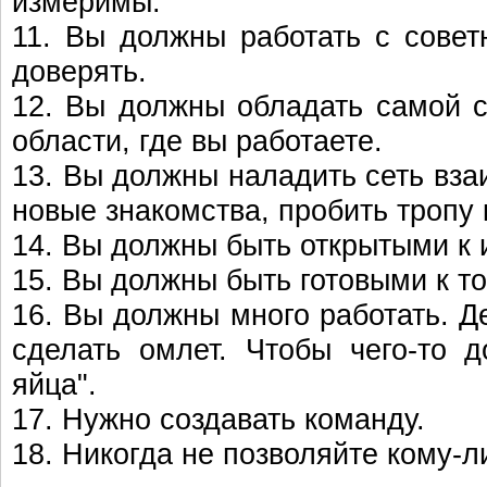
измеримы.
11. Вы должны работать с сове
доверять.
12. Вы должны обладать самой 
области, где вы работаете.
13. Вы должны наладить сеть вза
новые знакомства, пробить тропу
14. Вы должны быть открытыми к
15. Вы должны быть готовыми к то
16. Вы должны много работать. Д
сделать омлет. Чтобы чего-то д
яйца".
17. Нужно создавать команду.
18. Никогда не позволяйте кому-л