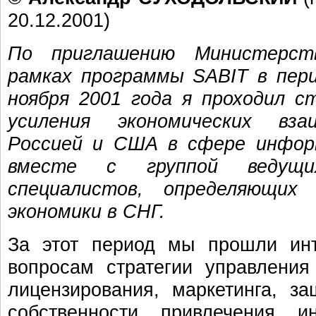
20.12.2001)
По приглашению Министерс
рамках программы SABIT в пери
ноября 2001 года я проходил с
усиления экономических вз
Россией и США в сфере инфор
вместе с группой ведущи
специалистов, определяющих
экономики в СНГ.
За этот период мы прошли инт
вопросам стратегии управления
лицензирования, маркетинга, з
собственности привлечения ин