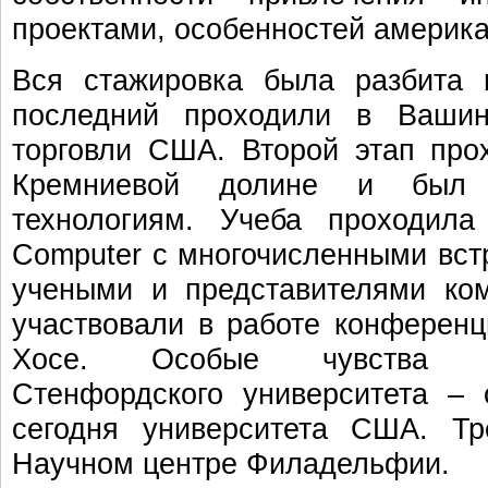
проектами, особенностей америка
Вся стажировка была разбита 
последний проходили в Вашин
торговли США. Второй этап про
Кремниевой долине и был 
технологиям. Учеба проходила
Computer с многочисленными вст
учеными и представителями ко
участвовали в работе конферен
Хосе. Особые чувства в
Стенфордского университета – 
сегодня университета США. Тр
Научном центре Филадельфии.