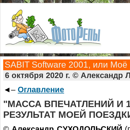
SABIT Software 2001, или Моё
6 октября 2020 г. © Александр
◄–
Оглавление
"МАССА ВПЕЧАТЛЕНИЙ И 
РЕЗУЛЬТАТ МОЕЙ ПОЕЗДК
©
Александр СУХОДОЛЬСКИЙ
(