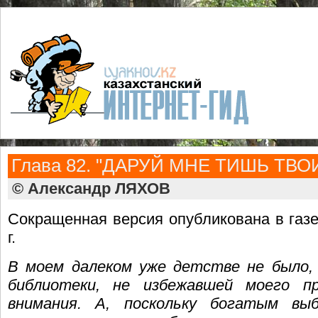
Глава 82. "ДАРУЙ МНЕ ТИШЬ ТВ
© Александр ЛЯХОВ
Сокращенная версия опубликована в газ
г.
В моем далеком уже детстве не было, н
библиотеки, не избежавшей моего пр
внимания. А, поскольку богатым вы