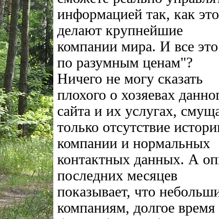
информацией так, как это
делают крупнейшие
компании мира. И все это
по разумным ценам"?
Ничего не могу сказать
плохого о хозяевах данно
сайта и их услугах, смущ
только отсутствие истори
компании и нормальных
контактных данных. А о
последних месяцев
показывает, что небольш
компаниям, долгое время