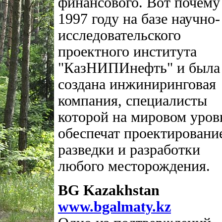
финансового. Вот почему
1997 году на базе научно-
исследовательского
проектного института
"КазНИПИнефть" и была
создана инжиниринговая
компания, специалисты
которой на мировом уров
обеспечат проектировани
разведки и разработки
любого месторождения.
BG Kazakhstan
www.bgalmaty.kz