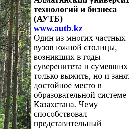
технологий и бизнеса
(АУТБ)
www.autb.kz
Один из многих частных
вузов южной столицы,
возникших в годы
суверенитета и сумевших
только выжить, но и заня
достойное место в
образовательной системе
Казахстана. Чему
способствовал
представительный