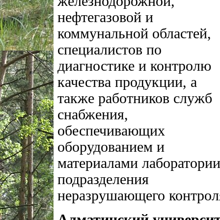
железнодорожной,
нефтегазовой и
коммунальной областей,
специалистов по
диагностике и контролю
качества продукции, а
также работников служб
снабжения,
обеспечивающих
оборудованием и
материалами лаборатории
подразделения
неразрушающего контрол
Алматинский университ