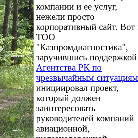
компании и ее услуг,
нежели просто
корпоративный сайт. Вот
ТОО
"Казпромдиагностика",
заручившись поддержкой
Агентства РК по
чрезвычайным ситуациям
инициировал проект,
который должен
заинтересовать
руководителей компаний
авиационной,