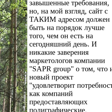
завышенные требования,
но, на мой взгляд, сайт с
ТАКИМ адресом должен
быть на порядок лучше
того, чем он есть на
сегодняшний день. И
никакие заверения
маркетологов компании
"SAPR group" о том, что 
новый проект
"удовлетворит потребнос
как компаний
предоставляющих
полиграфические,