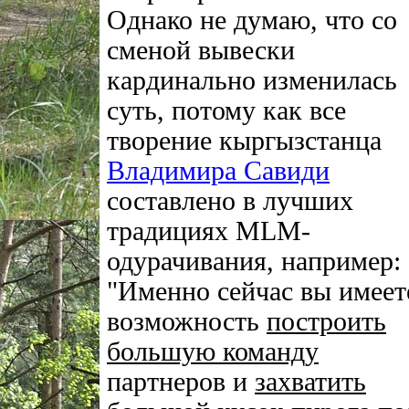
Однако не думаю, что со
сменой вывески
кардинально изменилась
суть, потому как все
творение кыргызстанца
Владимира Савиди
составлено в лучших
традициях MLM-
одурачивания, например:
"Именно сейчас вы имеет
возможность
построить
большую команду
партнеров и
захватить