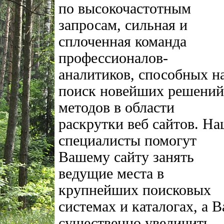
по высокочастотным
запросам, сильная и
сплоченная команда
профессионалов-
аналитиков, способных н
поиск новейших решений
методов в области
раскрутки веб сайтов. Н
специалисты помогут
Вашему сайту занять
ведущие места в
крупнейших поисковых
системах и каталогах, а 
существенно увеличить