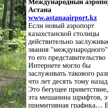
Международный аэропо
Астана
www.astanaairport.kz
Если новый аэропорт
казахстанской столицы
действительно заслужива
звания "международного"
то его представительство 
Интернете могло бы
заслуживать такового раз
что лет десять тому назад
Это бегущее приветствие
эта мешанина шрифтов, э
примитивная графика… 