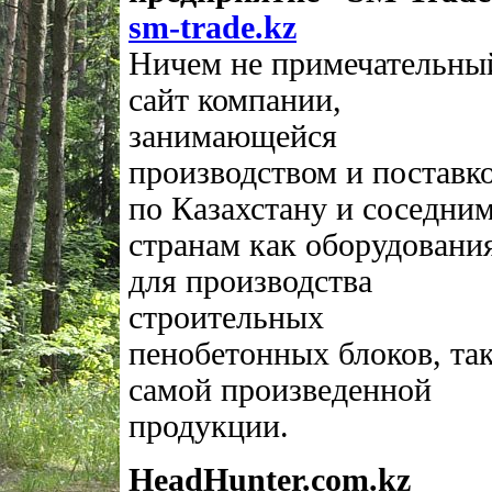
sm-trade.kz
Ничем не примечательны
сайт компании,
занимающейся
производством и поставк
по Казахстану и соседни
странам как оборудовани
для производства
строительных
пенобетонных блоков, так
самой произведенной
продукции.
HeadHunter.com.kz