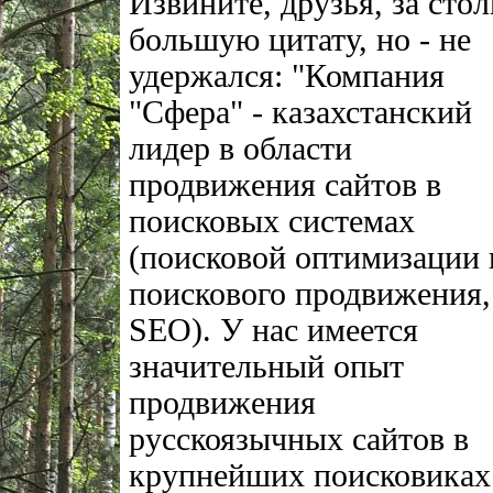
Извините, друзья, за стол
большую цитату, но - не
удержался: "Компания
"Сфера" - казахстанский
лидер в области
продвижения сайтов в
поисковых системах
(поисковой оптимизации 
поискового продвижения,
SEO). У нас имеется
значительный опыт
продвижения
русскоязычных сайтов в
крупнейших поисковиках