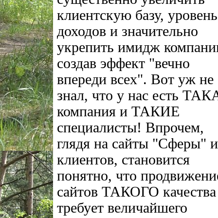
клиентскую базу, уровень
доходов и значительно
укрепить имидж компани
создав эффект "вечно
впереди всех". Вот уж не
знал, что у нас есть ТА
компания и ТАКИЕ
специалисты! Впрочем,
глядя на сайты "Сферы" и
клиентов, становится
понятно, что продвижени
сайтов ТАКОГО качества
требует величайшего