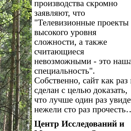
производства скромно
заявляют, что
"Телевизионные проекты
высокого уровня
сложности, а также
считающиеся
невозможными - это наш
специальность".
Собственно, сайт как раз 
сделан с целью доказать,
что лучше один раз увиде
нежели сто раз прочесть
Центр Исследований и