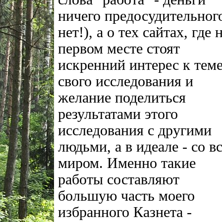
ничего предосудительног
нет!), а о тех сайтах, где 
первом месте стоят
искренний интерес к тем
свого исследования и
желание поделиться
результатами этого
исследования с другими
людьми, а в идеале - со в
миром. Именно такие
работы составляют
большую часть моего
избранного Казнета -