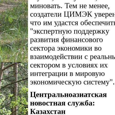
миновать. Тем не менее,
создатели ЦИМЭК увере
что им удастся обеспечит
"экспертную поддержку
развития финансового
сектора экономики во
взаимодействии с реальн
сектором в условиях их
интеграции в мировую
экономическую систему".
Центральноазиатская
новостная служба:
Казахстан