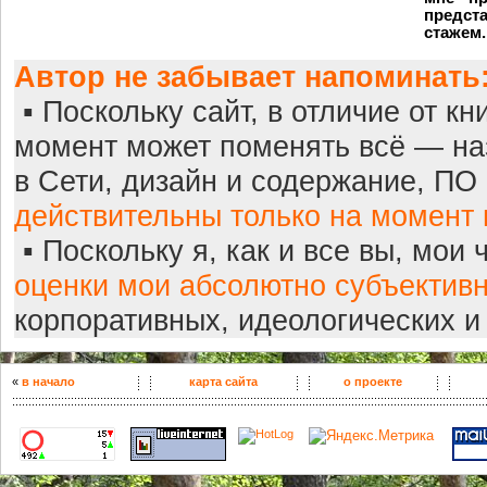
предст
стажем.
Автор не забывает напоминать
▪ Поскольку сайт, в отличие от кн
момент может поменять всё — наз
в Сети, дизайн и содержание, ПО 
действительны только на момент 
▪ Поскольку я, как и все вы, мои 
оценки мои абсолютно субъектив
корпоративных, идеологических и
«
в начало
карта сайта
о проекте