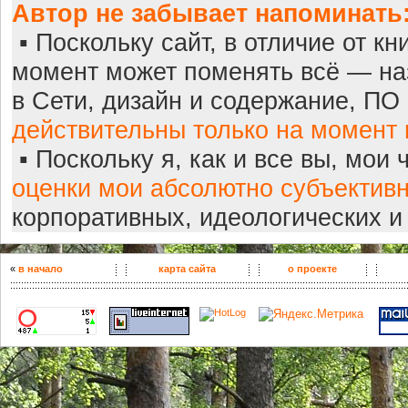
Автор не забывает напоминать
▪ Поскольку сайт, в отличие от кн
момент может поменять всё — наз
в Сети, дизайн и содержание, ПО 
действительны только на момент 
▪ Поскольку я, как и все вы, мои 
оценки мои абсолютно субъектив
корпоративных, идеологических и
«
в начало
карта сайта
о проекте