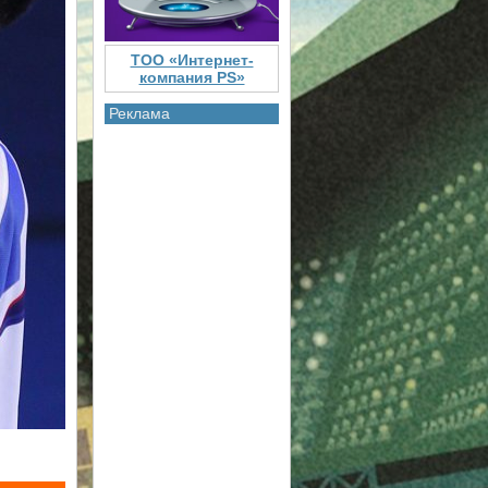
ТОО «Интернет-
компания PS»
Реклама