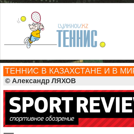
ТЕННИС В КАЗАХСТАНЕ И В МИ
© Александр ЛЯХОВ